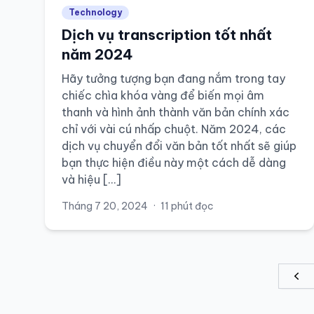
Technology
Dịch vụ transcription tốt nhất
năm 2024
Hãy tưởng tượng bạn đang nắm trong tay
chiếc chìa khóa vàng để biến mọi âm
thanh và hình ảnh thành văn bản chính xác
chỉ với vài cú nhấp chuột. Năm 2024, các
dịch vụ chuyển đổi văn bản tốt nhất sẽ giúp
bạn thực hiện điều này một cách dễ dàng
và hiệu […]
Tháng 7 20, 2024
·
11 phút đọc