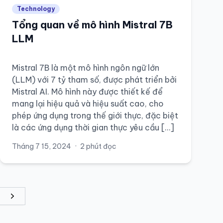
Technology
Tổng quan về mô hình Mistral 7B
LLM
Mistral 7B là một mô hình ngôn ngữ lớn
(LLM) với 7 tỷ tham số, được phát triển bởi
Mistral AI. Mô hình này được thiết kế để
mang lại hiệu quả và hiệu suất cao, cho
phép ứng dụng trong thế giới thực, đặc biệt
là các ứng dụng thời gian thực yêu cầu […]
Tháng 7 15, 2024
·
2 phút đọc