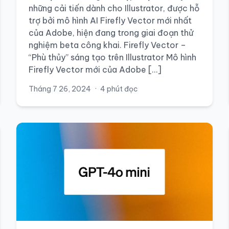
những cải tiến dành cho Illustrator, được hỗ
trợ bởi mô hình AI Firefly Vector mới nhất
của Adobe, hiện đang trong giai đoạn thử
nghiệm beta công khai. Firefly Vector –
“Phù thủy” sáng tạo trên Illustrator Mô hình
Firefly Vector mới của Adobe […]
Tháng 7 26, 2024
·
4 phút đọc