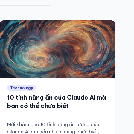
Technology
10 tính năng ẩn của Claude AI mà
bạn có thể chưa biết
Mời khám phá 10 tính năng ấn tượng của
Claude AI mà hầu như ai cũng chưa biết,