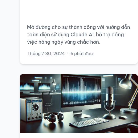
Mở đường cho sự thành công với hướng dẫn
toàn diện sử dụng Claude AI, hỗ trợ công
việc hàng ngày vững chắc hơn.
Tháng 7 30, 2024
·
6 phút đọc