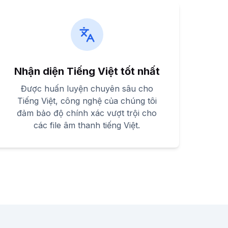
Nhận diện Tiếng Việt tốt nhất
Được huấn luyện chuyên sâu cho
Tiếng Việt, công nghệ của chúng tôi
đảm bảo độ chính xác vượt trội cho
các file âm thanh tiếng Việt.