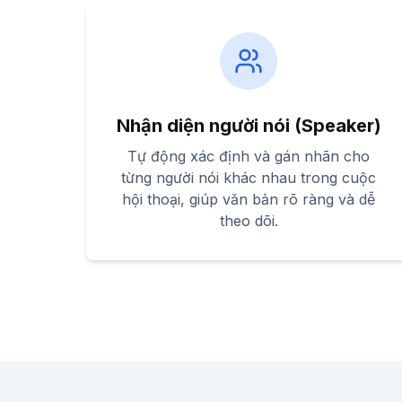
Nhận diện người nói (Speaker)
Tự động xác định và gán nhãn cho
từng người nói khác nhau trong cuộc
hội thoại, giúp văn bản rõ ràng và dễ
theo dõi.