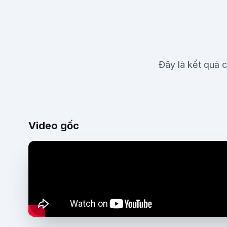
Đây là kết quả c
Video gốc