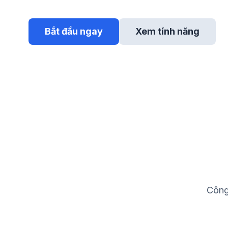
Bắt đầu ngay
Xem tính năng
Công