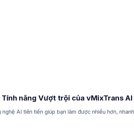
Tính năng Vượt trội của vMixTrans AI
 nghệ AI tiên tiến giúp bạn làm được nhiều hơn, nhanh